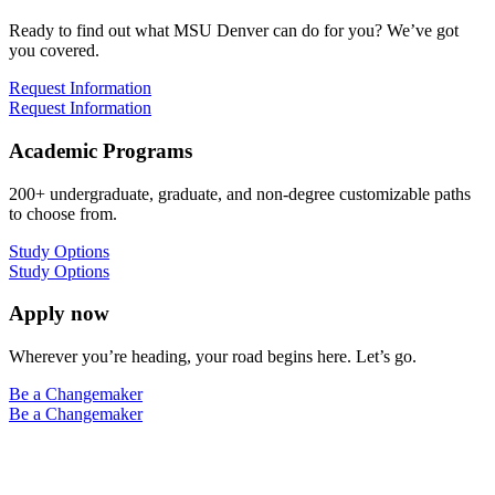
Ready to find out what MSU Denver can do for you? We’ve got
you covered.
Request Information
Request Information
Academic Programs
200+ undergraduate, graduate, and non-degree customizable paths
to choose from.
Study Options
Study Options
Apply now
Wherever you’re heading, your road begins here. Let’s go.
Be a Changemaker
Be a Changemaker