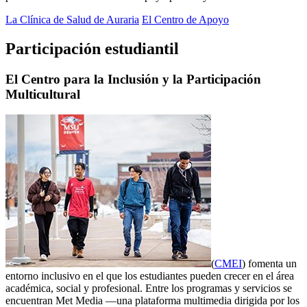
La Clínica de Salud de Auraria
El Centro de Apoyo
Participación estudiantil
El Centro para la Inclusión y la Participación
Multicultural
(
CMEI
)
fomenta un
entorno inclusivo en el que los estudiantes pueden crecer en el área
académica, social y profesional. Entre los programas y servicios se
encuentran Met Media —una plataforma multimedia dirigida por los