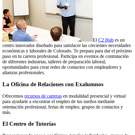
El
C2 Hub
es un
centro innovador diseñado para satisfacer las crecientes necesidades
económicas y laborales de Colorado. Te prepara para dar el próximo
paso en tu carrera profesional. Participa en eventos de contratación
de diferentes industrias, talleres de preparación laboral,
oportunidades para crear redes de contactos con empleadores y
alianzas profesionales.
La Oficina de Relaciones con Exalumnos
Ofrecemos
recursos de carreras
en modalidad presencial y virtual
para ayudarte a encontrar el empleo de tus sueños mediante
orientación profesional, ferias de empleo, grupos de contactos y
más.
El Centro de Tutorías