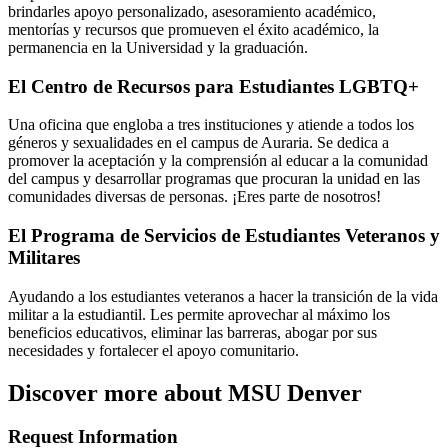
brindarles apoyo personalizado, asesoramiento académico,
mentorías y recursos que promueven el éxito académico, la
permanencia en la Universidad y la graduación.
El Centro de Recursos para Estudiantes LGBTQ+
Una oficina que engloba a tres instituciones y atiende a todos los
géneros y sexualidades en el campus de Auraria. Se dedica a
promover la aceptación y la comprensión al educar a la comunidad
del campus y desarrollar programas que procuran la unidad en las
comunidades diversas de personas. ¡Eres parte de nosotros!
El Programa de Servicios de Estudiantes Veteranos y
Militares
Ayudando a los estudiantes veteranos a hacer la transición de la vida
militar a la estudiantil. Les permite aprovechar al máximo los
beneficios educativos, eliminar las barreras, abogar por sus
necesidades y fortalecer el apoyo comunitario.
Discover more about MSU Denver
Request Information