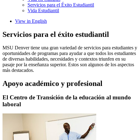
Servicios para el Éxito Estudiantil
Vida Estudiantil
View in English
Servicios para el éxito estudiantil
MSU Denver tiene una gran variedad de servicios para estudiantes y
oportunidades de programas para ayudar a que todos los estudiantes
de diversas habilidades, necesidades y contextos triunfen en su
pasaje por la enseñanza superior. Estos son algunos de los aspectos
más destacados.
Apoyo académico y profesional
El Centro de Transición de la educación al mundo
laboral