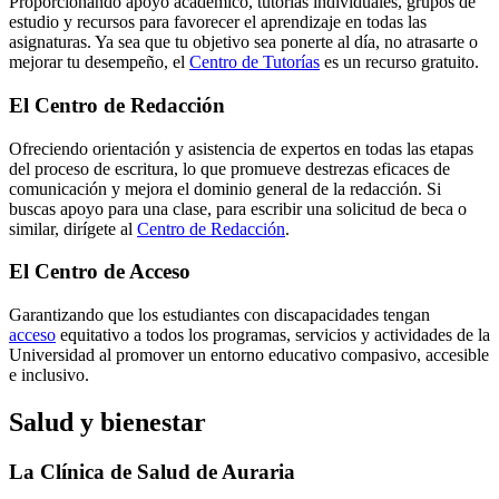
Proporcionando apoyo académico, tutorías individuales, grupos de
estudio y recursos para favorecer el aprendizaje en todas las
asignaturas. Ya sea que tu objetivo sea ponerte al día, no atrasarte o
mejorar tu desempeño, el
Centro de Tutorías
es un recurso gratuito.
El Centro de Redacción
Ofreciendo orientación y asistencia de expertos en todas las etapas
del proceso de escritura, lo que promueve destrezas eficaces de
comunicación y mejora el dominio general de la redacción. Si
buscas apoyo para una clase, para escribir una solicitud de beca o
similar, dirígete al
Centro de Redacción
.
El Centro de Acceso
Garantizando que los estudiantes con discapacidades tengan
acceso
equitativo a todos los programas, servicios y actividades de la
Universidad al promover un entorno educativo compasivo, accesible
e inclusivo.
Salud y bienestar
La Clínica de Salud de Auraria