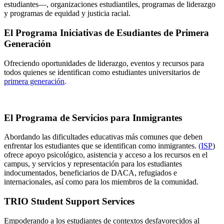
estudiantes—, organizaciones estudiantiles, programas de liderazgo
y programas de equidad y justicia racial.
El Programa Iniciativas de Esudiantes de Primera
Generación
Ofreciendo oportunidades de liderazgo, eventos y recursos para
todos quienes se identifican como estudiantes universitarios de
primera generación
.
El Programa de Servicios para Inmigrantes
Abordando las dificultades educativas más comunes que deben
enfrentar los estudiantes que se identifican como inmigrantes.
(ISP
)
o
frece apoyo psicológico, asistencia y acceso a los recursos en el
campus, y servicios y representación para los estudiantes
indocumentados, beneficiarios de DACA, refugiados e
internacionales, así como para los miembros de la comunidad.
TRIO Student Support Services
Empoderando a los estudiantes de contextos desfavorecidos al