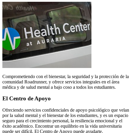
Comprometiendo con el bienestar, la seguridad y la protección de la
comunidad Roadrunner, y ofrece servicios integrales en el área
médica y de salud mental a bajo coso a todos los estudiantes.
El Centro de Apoyo
Ofreciendo servicios confidenciales de apoyo psicológico que velan
por la salud mental y el bienestar de los estudiantes, y es un espacio
seguro para el crecimiento personal, la resiliencia emocional y el
éxito académico. Encontrar un equilibrio en la vida universitaria
puede ser difícil. El Centro de Apoyo puede ayudarte.