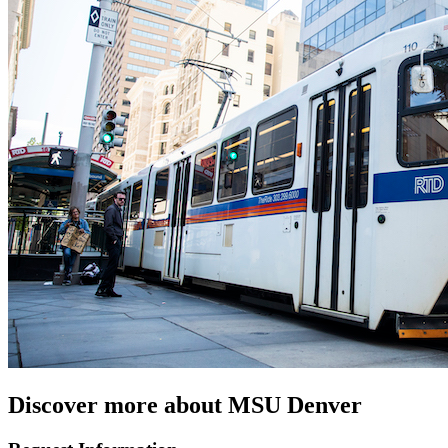
Discover more about MSU Denver