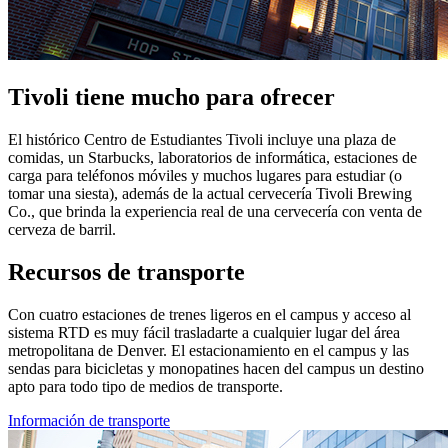
Tivoli tiene mucho para ofrecer
El histórico Centro de Estudiantes Tivoli incluye una plaza de
comidas, un Starbucks, laboratorios de informática, estaciones de
carga para teléfonos móviles y muchos lugares para estudiar (o
tomar una siesta), además de la actual cervecería Tivoli Brewing
Co., que brinda la experiencia real de una cervecería con venta de
cerveza de barril.
Recursos de transporte
Con cuatro estaciones de trenes ligeros en el campus y acceso al
sistema RTD es muy fácil trasladarte a cualquier lugar del área
metropolitana de Denver. El estacionamiento en el campus y las
sendas para bicicletas y monopatines hacen del campus un destino
apto para todo tipo de medios de transporte.
Información de transporte