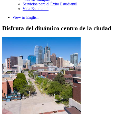
Servicios para el Éxito Estudiantil
Vida Estudiantil
View in English
Disfruta del dinámico centro de la ciudad