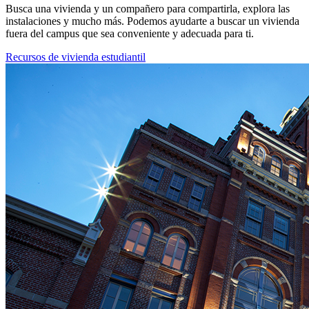
Busca una vivienda y un compañero para compartirla, explora las
instalaciones y mucho más. Podemos ayudarte a buscar un vivienda
fuera del campus que sea conveniente y adecuada para ti.
Recursos de vivienda estudiantil