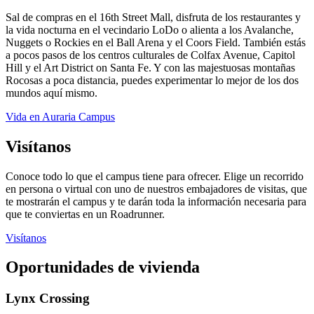
Sal de compras en el 16th Street Mall, disfruta de los restaurantes y
la vida nocturna en el vecindario LoDo o alienta a los Avalanche,
Nuggets o Rockies en el Ball Arena y el Coors Field. También estás
a pocos pasos de los centros culturales de Colfax Avenue, Capitol
Hill y el Art District on Santa Fe. Y con las majestuosas montañas
Rocosas a poca distancia, puedes experimentar lo mejor de los dos
mundos aquí mismo.
Vida en Auraria Campus
Visítanos
Conoce todo lo que el campus tiene para ofrecer. Elige un recorrido
en persona o virtual con uno de nuestros embajadores de visitas, que
te mostrarán el campus y te darán toda la información necesaria para
que te conviertas en un Roadrunner.
Visítanos
Oportunidades de vivienda
Lynx Crossing