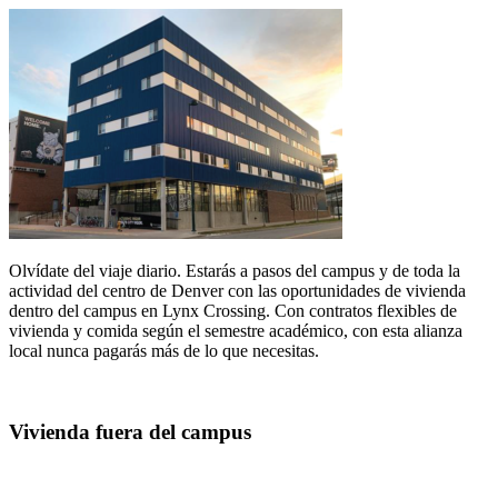
Olvídate del viaje diario. Estarás a pasos del campus y de toda la
actividad del centro de Denver con las oportunidades de vivienda
dentro del campus en Lynx Crossing. Con contratos flexibles de
vivienda y comida según el semestre académico, con esta alianza
local nunca pagarás más de lo que necesitas.
Vivienda fuera del campus