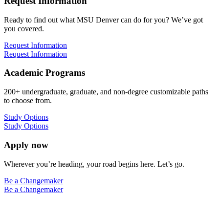
Request Information
Ready to find out what MSU Denver can do for you? We’ve got
you covered.
Request Information
Request Information
Academic Programs
200+ undergraduate, graduate, and non-degree customizable paths
to choose from.
Study Options
Study Options
Apply now
Wherever you’re heading, your road begins here. Let’s go.
Be a Changemaker
Be a Changemaker